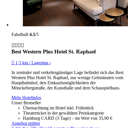
Fabelhaft
4.5
/5
Best Western Plus Hotel St. Raphael
1,5 km / Lageplan
›
In zentraler und verkehrsgünstiger Lage befindet sich das Best
Western Plus Hotel St. Raphael, nur wenige Gehminuten vom
Hauptbahnhof, den Einkaufsmöglichkeiten der
Mönckebergstraße, der Kunsthalle und dem Schauspielhaus.
Mehr Hotelinfos
Unser Bestseller
Übernachtung im Hotel inkl. Frühstück
Theaterticket in der gewählten Preiskategorie
Hamburg CARD (3 Tage) – im Wert von 35,90 €
Angebot prüfen