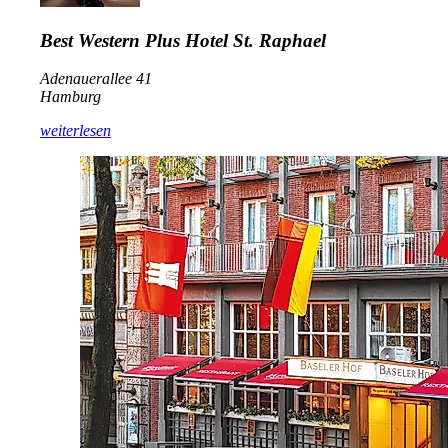
Best Western Plus Hotel St. Raphael
Adenauerallee 41
Hamburg
weiterlesen