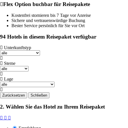
Flex Option buchbar für Reisepakete
Kostenfrei stornieren bis 7 Tage vor Anreise
Sichere und vertrauenswürdige Buchung
Bester Service persönlich für Sie vor Ort
94 Hotels in diesem Reisepaket verfügbar
Unterkunftstyp
Sterne
Lage
Zurücksetzen
Schließen
2. Wählen Sie das Hotel zu Ihrem Reisepaket