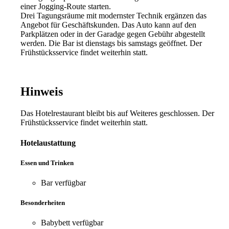
einer Jogging-Route starten.
Drei Tagungsräume mit modernster Technik ergänzen das
Angebot für Geschäftskunden. Das Auto kann auf den
Parkplätzen oder in der Garadge gegen Gebühr abgestellt
werden. Die Bar ist dienstags bis samstags geöffnet. Der
Frühstücksservice findet weiterhin statt.
Hinweis
Das Hotelrestaurant bleibt bis auf Weiteres geschlossen. Der
Frühstücksservice findet weiterhin statt.
Hotelaustattung
Essen und Trinken
Bar
verfügbar
Besonderheiten
Babybett
verfügbar