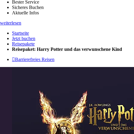
Bester Service
Sicheres Buchen
Aktuelle Infos
weiterlesen
Startseite
Jetzt buchen
Reisepakete
Reisepaket: Harry Potter und das verwunschene Kind
Barrierefreies Reisen