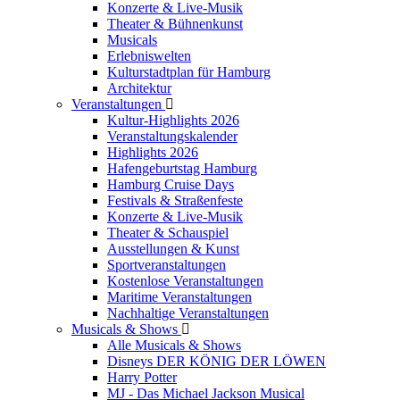
Konzerte & Live-Musik
Theater & Bühnenkunst
Musicals
Erlebniswelten
Kulturstadtplan für Hamburg
Architektur
Veranstaltungen
Kultur-Highlights 2026
Veranstaltungskalender
Highlights 2026
Hafengeburtstag Hamburg
Hamburg Cruise Days
Festivals & Straßenfeste
Konzerte & Live-Musik
Theater & Schauspiel
Ausstellungen & Kunst
Sportveranstaltungen
Kostenlose Veranstaltungen
Maritime Veranstaltungen
Nachhaltige Veranstaltungen
Musicals & Shows
Alle Musicals & Shows
Disneys DER KÖNIG DER LÖWEN
Harry Potter
MJ - Das Michael Jackson Musical