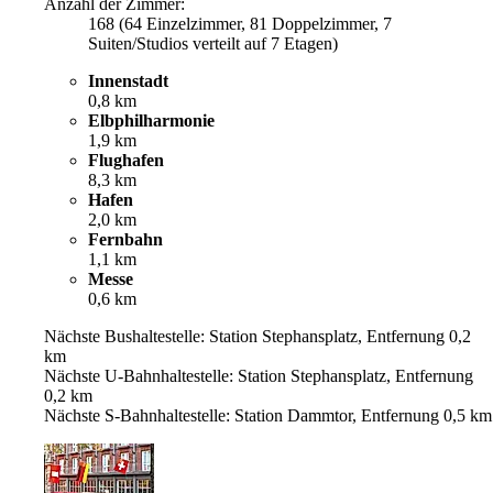
Anzahl der Zimmer:
168 (64 Einzelzimmer, 81 Doppelzimmer, 7
Suiten/Studios verteilt auf 7 Etagen)
Innenstadt
0,8 km
Elbphilharmonie
1,9 km
Flughafen
8,3 km
Hafen
2,0 km
Fernbahn
1,1 km
Messe
0,6 km
Nächste Bushaltestelle: Station Stephansplatz, Entfernung 0,2
km
Nächste U-Bahnhaltestelle: Station Stephansplatz, Entfernung
0,2 km
Nächste S-Bahnhaltestelle: Station Dammtor, Entfernung 0,5 km