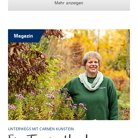
Mehr anzeigen
© Timo Sommer / Lee Maas
Magazin
UNTERWEGS MIT CARMEN KUNSTEIN