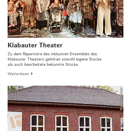
Klabauter Theater
Zu dem Repertoire des inklusiven Ensembles des
Klabauter Theaters gehören sowohl eigene Stücke
als auch bearbeitete bekannte Stücke.
Weiterlesen
© Markus Richter