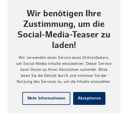
Wir benötigen Ihre
Zustimmung, um die
Social-Media-Teaser zu
laden!
Wir verwenden einen Service eines Drittanbieters,
um Social-Media-Inhalte einzubetten. Dieser Service
kann Daten zu Ihren Aktivitäten sammeln. Bitte
lesen Sie die Details durch und stimmen Sie der
Nutzung des Services zu, um die Inhalte anzusehen.
Mehr Informationen
Akzeptieren