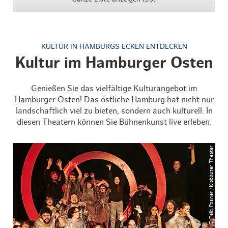
KULTUR IN HAMBURGS ECKEN ENTDECKEN
Kultur im Hamburger Osten
Genießen Sie das vielfältige Kulturangebot im
Hamburger Osten! Das östliche Hamburg hat nicht nur
landschaftlich viel zu bieten, sondern auch kulturell: In
diesen Theatern können Sie Bühnenkunst live erleben.
© Felix Posner /Klabauter Theater