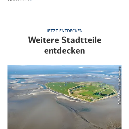
JETZT ENTDECKEN
Weitere Stadtteile
entdecken
© 2012 Bernd Schlüsselburg