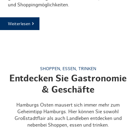
und Shoppingmöglichkeiten.
Weiterlesen
SHOPPEN, ESSEN, TRINKEN
Entdecken Sie Gastronomie
& Geschäfte
Hamburgs Osten mausert sich immer mehr zum
Geheimtipp Hamburgs. Hier können Sie sowohl
Großstadtflair als auch Landleben entdecken und
nebenbei Shoppen, essen und trinken.