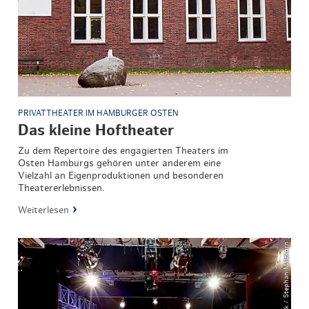
PRIVATTHEATER IM HAMBURGER OSTEN
Das kleine Hoftheater
Zu dem Repertoire des engagierten Theaters im
Osten Hamburgs gehören unter anderem eine
Vielzahl an Eigenproduktionen und besonderen
Theatererlebnissen.
Weiterlesen