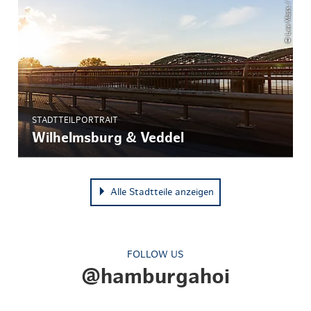
STADTTEILPORTRAIT
Wilhelmsburg & Veddel
Alle Stadtteile anzeigen
FOLLOW US
@hamburgahoi