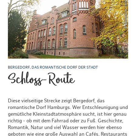
BERGEDORF, DAS ROMANTISCHE DORF DER STADT
Schloss-Route
Diese vielseitige Strecke zeigt Bergedorf, das
romantische Dorf Hamburgs. Wer Entschleunigung und
gemütliche Kleinstadtatmosphäre sucht, ist hier genau
richtig - ob mit dem Fahrrad oder zu Fuß. Geschichte,
Romantik, Natur und viel Wasser werden hier ebenso
geboten wie eine große Auswahl an Cafés, Restaurants