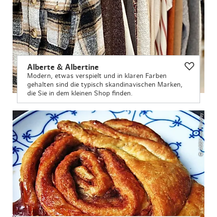
Alberte & Albertine
Modern, etwas verspielt und in klaren Farben
gehalten sind die typisch skandinavischen Marken,
die Sie in dem kleinen Shop finden.
© ASSY on Pixabay