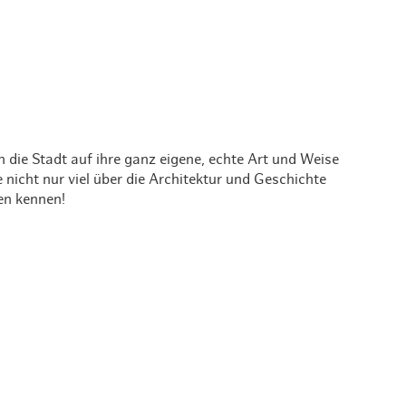
 die Stadt auf ihre ganz eigene, echte Art und Weise
 nicht nur viel über die Architektur und Geschichte
en kennen!