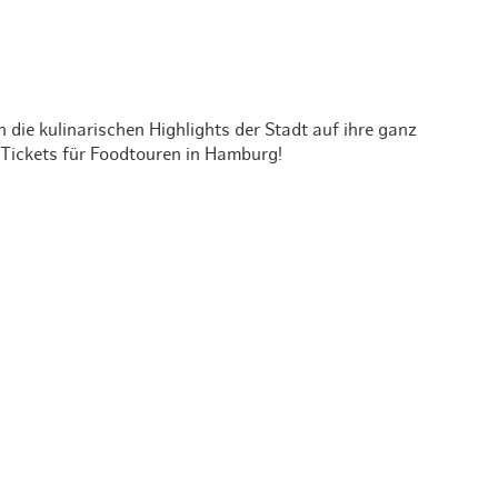
die kulinarischen Highlights der Stadt auf ihre ganz
e Tickets für Foodtouren in Hamburg!