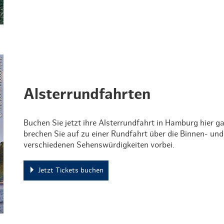
ia Photography
Alsterrundfahrten
Buchen Sie jetzt ihre Alsterrundfahrt in Hamburg hier g
brechen Sie auf zu einer Rundfahrt über die Binnen- un
verschiedenen Sehenswürdigkeiten vorbei.
Jetzt Tickets buchen