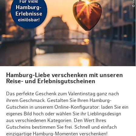
Hamburg-Liebe verschenken mit unseren
Reise- und Erlebnisgutscheinen
Das perfekte Geschenk zum Valentinstag ganz nach
ihrem Geschmack. Gestalten Sie Ihren Hamburg-
Gutschein in unserem Online-Konfigurator: laden Sie ein
eigenes Bild hoch oder wählen Sie ihr Lieblingsdesign
aus verschiedenen Kategorien. Den Wert Ihres
Gutscheins bestimmen Sie frei. Schnell und einfach
einzigartige Hamburg-Momenten verschenken!