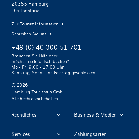
20355 Hamburg
Deutschland
Zur Tourist Information
Schreiben Sie uns
+49 (0) 40 300 51 701
Brauchen Sie Hilfe oder
möchten telefonisch buchen?
Mo - Fr: 9:00 - 17:00 Uhr
Samstag, Sonn- und Feiertag geschlossen
© 2026
Hamburg Tourismus GmbH
Alle Rechte vorbehalten
Rechtliches
Business & Medien
Services
Zahlungsarten