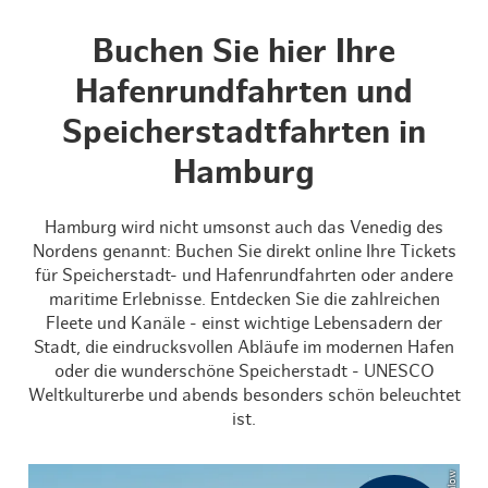
Buchen Sie hier Ihre
Hafenrundfahrten und
Speicherstadtfahrten in
Hamburg
Hamburg wird nicht umsonst auch das Venedig des
Nordens genannt: Buchen Sie direkt online Ihre Tickets
für Speicherstadt- und Hafenrundfahrten oder andere
maritime Erlebnisse. Entdecken Sie die zahlreichen
Fleete und Kanäle - einst wichtige Lebensadern der
Stadt, die eindrucksvollen Abläufe im modernen Hafen
oder die wunderschöne Speicherstadt - UNESCO
Weltkulturerbe und abends besonders schön beleuchtet
ist.