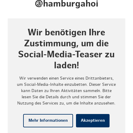
@hamburgahoi
Wir benötigen Ihre
Zustimmung, um die
Social-Media-Teaser zu
laden!
Wir verwenden einen Service eines Drittanbieters,
um Social-Media-Inhalte einzubetten. Dieser Service
kann Daten zu Ihren Aktivitäten sammeln. Bitte
lesen Sie die Details durch und stimmen Sie der
Nutzung des Services zu, um die Inhalte anzusehen.
Mehr Informationen
Akzeptieren