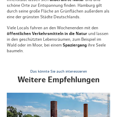
schöne Orte zur Entspannung finden. Hamburg gilt
durch seine große Fläche an Grünflächen außerdem als
eine der grünsten Städte Deutschlands.
Viele Locals fahren an den Wochenenden mit den
öffentlichen Verkehrsmitteln in die Natur
und lassen
in den geschützten Lebensräumen, zum Beispiel im
Wald oder im Moor, bei einem
Spaziergang
ihre Seele
baumeln.
Das könnte Sie auch interessieren
Weitere Empfehlungen
© Thorsten Baering