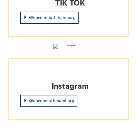
TIK TOK
@open.mouth.hamburg
Instagram
@openmouth.hamburg