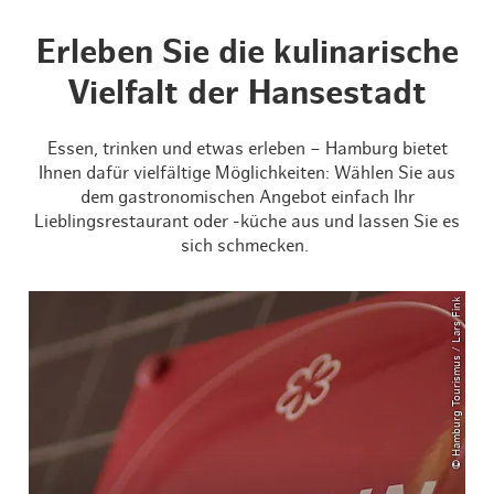
Erleben Sie die kulinarische
Vielfalt der Hansestadt
Essen, trinken und etwas erleben – Hamburg bietet
Ihnen dafür vielfältige Möglichkeiten: Wählen Sie aus
dem gastronomischen Angebot einfach Ihr
Lieblingsrestaurant oder -küche aus und lassen Sie es
sich schmecken.
© Hamburg Tourismus / Lars Fink