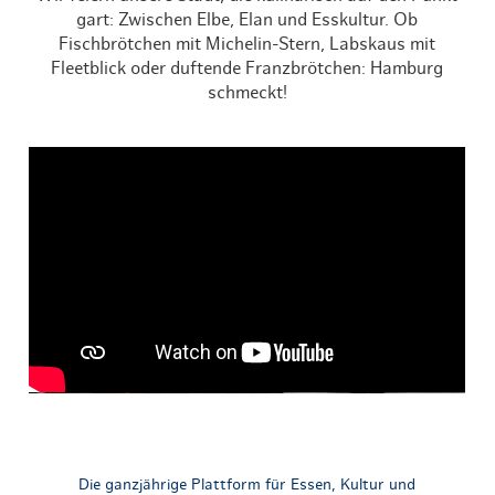
gart: Zwischen Elbe, Elan und Esskultur. Ob
Fischbrötchen mit Michelin-Stern, Labskaus mit
Fleetblick oder duftende Franzbrötchen: Hamburg
schmeckt!
Die ganzjährige Plattform für Essen, Kultur und