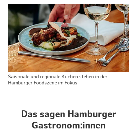
© OPEN MOUTH / Alike Media
Saisonale und regionale Küchen stehen in der
Hamburger Foodszene im Fokus
Das sagen Hamburger
Gastronom:innen