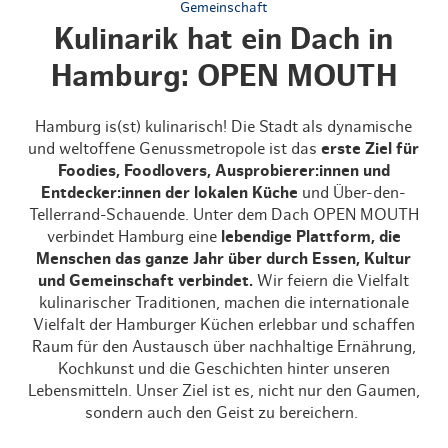
Gemeinschaft
Kulinarik hat ein Dach in
Hamburg: OPEN MOUTH
Hamburg is(st) kulinarisch! Die Stadt als dynamische
und weltoffene Genussmetropole ist das
erste Ziel für
Foodies, Foodlovers, Ausprobierer:innen und
Entdecker:innen der lokalen Küche
und Über-den-
Tellerrand-Schauende. Unter dem Dach OPEN MOUTH
verbindet Hamburg eine
lebendige Plattform
,
die
Menschen das ganze Jahr über durch Essen, Kultur
und Gemeinschaft verbindet.
Wir feiern die Vielfalt
kulinarischer Traditionen, machen die internationale
Vielfalt der Hamburger Küchen erlebbar und schaffen
Raum für den Austausch über nachhaltige Ernährung,
Kochkunst und die Geschichten hinter unseren
Lebensmitteln. Unser Ziel ist es, nicht nur den Gaumen,
sondern auch den Geist zu bereichern.