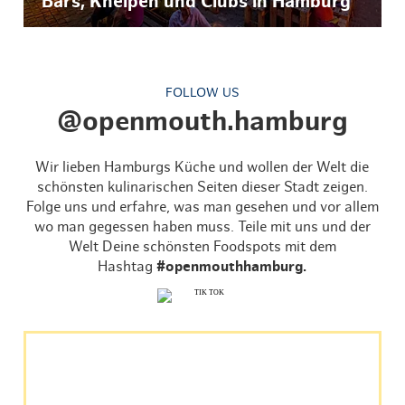
Bars, Kneipen und Clubs in Hamburg
FOLLOW US
@openmouth.hamburg
Wir lieben Hamburgs Küche und wollen der Welt die
schönsten kulinarischen Seiten dieser Stadt zeigen.
Folge uns und erfahre, was man gesehen und vor allem
wo man gegessen haben muss. Teile mit uns und der
Welt Deine schönsten Foodspots mit dem
Hashtag
#openmouthhamburg.