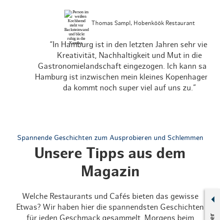
Thomas Sampl, Hobenköök Restaurant
“In Hamburg ist in den letzten Jahren sehr viel
Kreativität, Nachhaltigkeit und Mut in die
Gastronomielandschaft eingezogen. Ich kann sagen
Hamburg ist inzwischen mein kleines Kopenhagen u
da kommt noch super viel auf uns zu.”
Spannende Geschichten zum Ausprobieren und Schlemmen
Unsere Tipps aus dem
Magazin
Welche Restaurants und Cafés bieten das gewisse
Etwas? Wir haben hier die spannendsten Geschichten
für jeden Geschmack gesammelt. Morgens beim