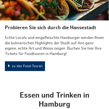
Probieren Sie sich durch die Hansestadt
Echte Locals und eingefleischte Hamburger werden Ihnen
die kulinarischen Highlights der Stadt auf ihre ganz
eigene, echte Art und Weise zeigen. Buchen Sie hier Ihre
Tickets für Foodtouren in Hamburg!
zu den Food-Touren
Essen und Trinken in
Hamburg