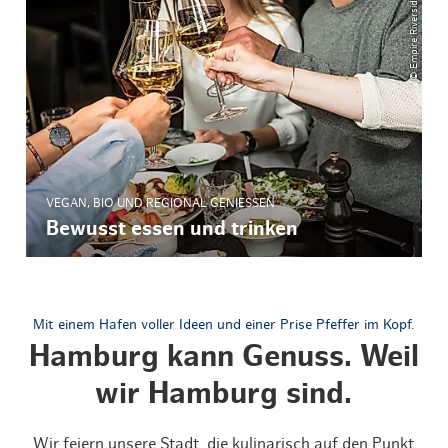
© Empire Riverside Hotel
VEGAN, BIO UND REGIONAL GENIESSEN
Bewusst essen und trinken
Mit einem Hafen voller Ideen und einer Prise Pfeffer im Kopf.
Hamburg kann Genuss. Weil
wir Hamburg sind.
Wir feiern unsere Stadt, die kulinarisch auf den Punkt