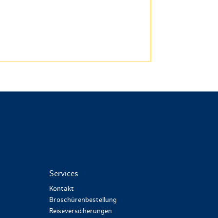
Services
Kontakt
Broschürenbestellung
Reiseversicherungen