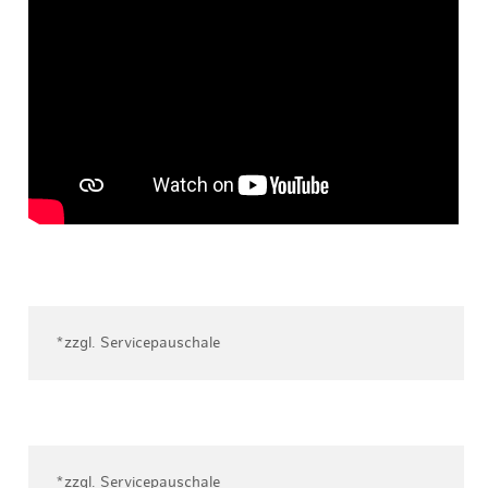
*zzgl. Servicepauschale
*zzgl. Servicepauschale