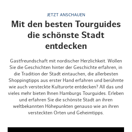
JETZT ANSCHAUEN
Mit den besten Tourguides
die schönste Stadt
entdecken
Gastfreundschaft mit nordischer Herzlichkeit. Wollen
Sie die Geschichten hinter der Geschichte erfahren, in
die Tradition der Stadt eintauchen, die allerbesten
Shoppingtipps aus erster Hand erfahren und berühmte
wie auch versteckte Kulturorte entdecken? All das und
vieles mehr bieten Ihnen Hamburgs Tourguides. Erleben
und erfahren Sie die schönste Stadt an ihren
weltbekannten Höhepunkten genauso wie an ihren
versteckten Orten und Geheimtipps.