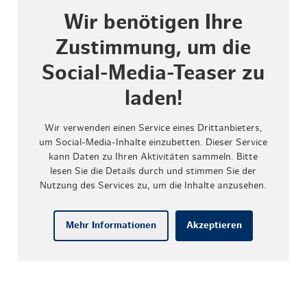
Wir benötigen Ihre
Zustimmung, um die
Social-Media-Teaser zu
laden!
Wir verwenden einen Service eines Drittanbieters,
um Social-Media-Inhalte einzubetten. Dieser Service
kann Daten zu Ihren Aktivitäten sammeln. Bitte
lesen Sie die Details durch und stimmen Sie der
Nutzung des Services zu, um die Inhalte anzusehen.
Mehr Informationen
Akzeptieren