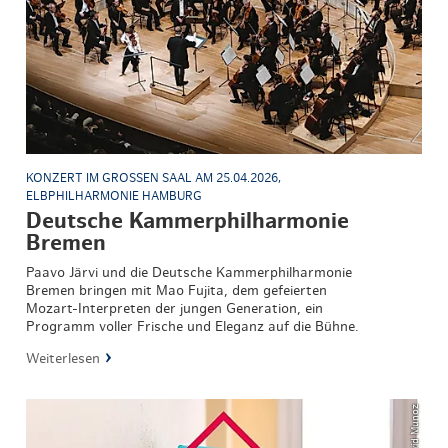
KONZERT IM GROSSEN SAAL AM 25.04.2026, E
LBPHILHARMONIE HAMBURG
Deutsche Kammerphilharmonie
Bremen
Paavo Järvi und die Deutsche Kammerphilharmonie
Bremen bringen mit Mao Fujita, dem gefeierten
Mozart-Interpreten der jungen Generation, ein
Programm voller Frische und Eleganz auf die Bühne.
Weiterlesen