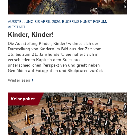
AUSSTELLUNG BIS APRIL 2026, BUCERIUS KUNST FORUM,
ALTSTADT
Kinder, Kinder!
Die Ausstellung Kinder, Kinder! widmet sich der
Darstellung von Kindern im Bild aus der Zeit vom
16. bis zum 21. Jahrhundert. Sie nähert sich in
verschiedenen Kapiteln dem Sujet aus
unterschiedlichen Perspektiven und greift neben
Gemälden auf Fotografien und Skulpturen zurück.
Weiterlesen
© Daniel Dittus
Reisepaket