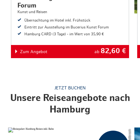
Forum
Kunst und Reisen
Übernachtung im Hotel inkl. Frühstück
Eintritt zur Ausstellung im Bucerius Kunst Forum
Hamburg CARD (3 Tage) - im Wert von 35,90 €
82,60
€
Zum Angebot
ab
JETZT BUCHEN
Unsere Reiseangebote nach
Hamburg