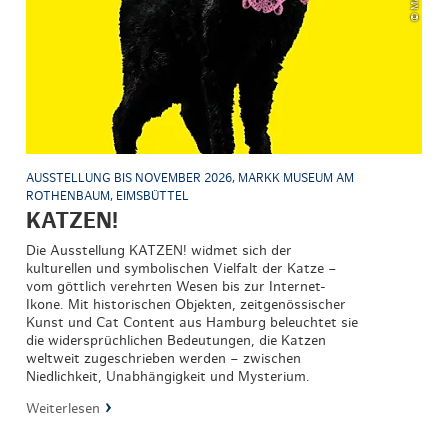
AUSSTELLUNG BIS NOVEMBER 2026, MARKK MUSEUM AM
ROTHENBAUM, EIMSBÜTTEL
KATZEN!
Die Ausstellung KATZEN! widmet sich der
kulturellen und symbolischen Vielfalt der Katze –
vom göttlich verehrten Wesen bis zur Internet-
Ikone. Mit historischen Objekten, zeitgenössischer
Kunst und Cat Content aus Hamburg beleuchtet sie
die widersprüchlichen Bedeutungen, die Katzen
weltweit zugeschrieben werden – zwischen
Niedlichkeit, Unabhängigkeit und Mysterium.
Weiterlesen