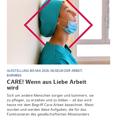
© Addictive Stock / David Munoz
AUSSTELLUNG BIS MAI 2026, MUSEUM DER ARBEIT,
BARMBEK
CARE! Wenn aus Liebe Arbeit
wird
Sich um andere Menschen sorgen und kümmern, sie
zu pflegen, zu erziehen und zu bilden – all das wird
heute mit dem Begriff Care-Arbeit bezeichnet. Meist
wurden und werden diese Aufgaben, die für das
Funktionieren des gesellschaftlichen Miteinanders