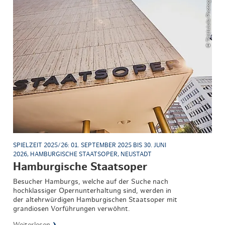
© ThisIsJulia Photography
SPIELZEIT 2025/26: 01. SEPTEMBER 2025 BIS 30. JUNI
2026, HAMBURGISCHE STAATSOPER, NEUSTADT
Hamburgische Staatsoper
Besucher Hamburgs, welche auf der Suche nach
hochklassiger Opernunterhaltung sind, werden in
der altehrwürdigen Hamburgischen Staatsoper mit
grandiosen Vorführungen verwöhnt.
Weiterlesen