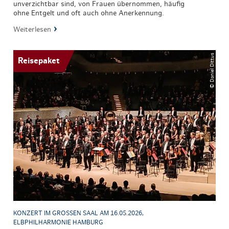
unverzichtbar sind, von Frauen übernommen, häufig
ohne Entgelt und oft auch ohne Anerkennung.
Weiterlesen
© Daniel Dittus
Reisepaket
KONZERT IM GROSSEN SAAL AM 16.05.2026, E
LBPHILHARMONIE HAMBURG