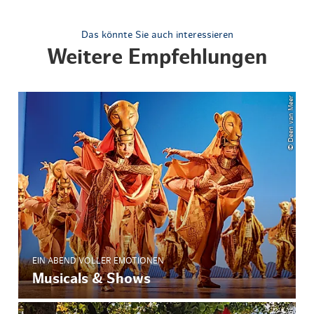
Das könnte Sie auch interessieren
Weitere Empfehlungen
© Deen van Meer
EIN ABEND VOLLER EMOTIONEN
Musicals & Shows