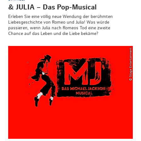
& JULIA – Das Pop-Musical
Erleben Sie eine völlig neue Wendung der berühmten
Liebesgeschichte von Romeo und Julia! Was würde
passieren, wenn Julia nach Romeos Tod eine zweite
Chance auf das Leben und die Liebe bekäme?
© Stage Entertainment