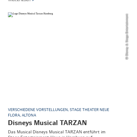
© Disney & Stage Entertainment
VERSCHIEDENE VORSTELLUNGEN, STAGE THEATER NEUE
FLORA, ALTONA
Disneys Musical TARZAN
Das Musical Disneys Musical TARZAN entführt im