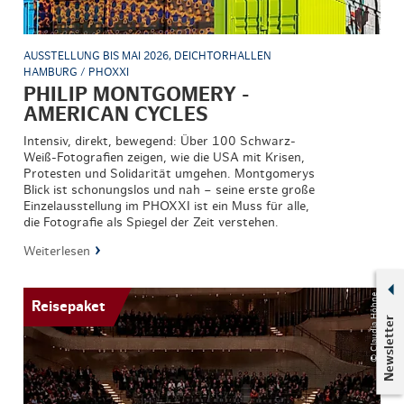
AUSSTELLUNG BIS MAI 2026, DEICHTORHALLEN
HAMBURG / PHOXXI
PHILIP MONTGOMERY -
AMERICAN CYCLES
Intensiv, direkt, bewegend: Über 100 Schwarz-
Weiß-Fotografien zeigen, wie die USA mit Krisen,
Protesten und Solidarität umgehen. Montgomerys
Blick ist schonungslos und nah – seine erste große
Einzelausstellung im PHOXXI ist ein Muss für alle,
die Fotografie als Spiegel der Zeit verstehen.
Weiterlesen
© Claudia Höhne
Reisepaket
Newsletter