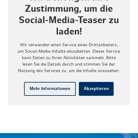
Zustimmung, um die
Social-Media-Teaser zu
laden!
Wir verwenden einen Service eines Drittanbieters,
um Social-Media-Inhalte einzubetten. Dieser Service
kann Daten zu Ihren Aktivitäten sammeln. Bitte
lesen Sie die Details durch und stimmen Sie der
Nutzung des Services zu, um die Inhalte anzusehen.
Mehr Informationen
Akzeptieren