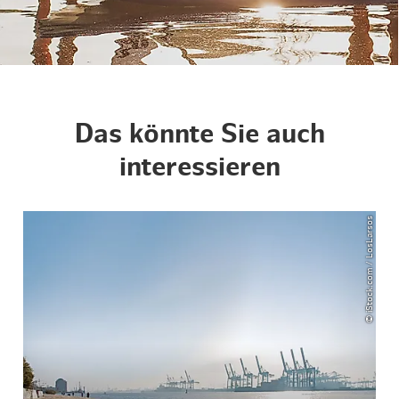
Das könnte Sie auch
interessieren
© iStock.com / LosLarsos