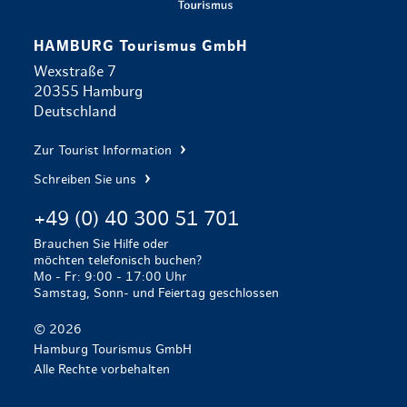
HAMBURG Tourismus GmbH
Wexstraße 7
20355 Hamburg
Deutschland
Zur Tourist Information
Schreiben Sie uns
+49 (0) 40 300 51 701
Brauchen Sie Hilfe oder
möchten telefonisch buchen?
Mo - Fr: 9:00 - 17:00 Uhr
Samstag, Sonn- und Feiertag geschlossen
© 2026
Hamburg Tourismus GmbH
Alle Rechte vorbehalten