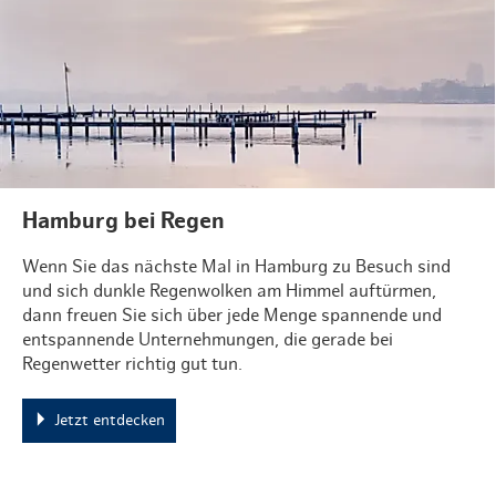
Hamburg bei Regen
Wenn Sie das nächste Mal in Hamburg zu Besuch sind
und sich dunkle Regenwolken am Himmel auftürmen,
dann freuen Sie sich über jede Menge spannende und
entspannende Unternehmungen, die gerade bei
Regenwetter richtig gut tun.
Jetzt entdecken