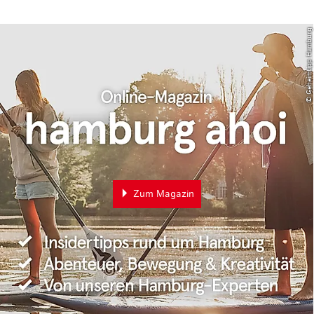
© Geheimtipp Hamburg
Zum Magazin