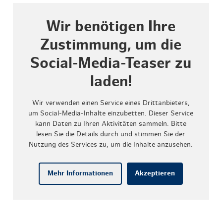
Wir benötigen Ihre
Zustimmung, um die
Social-Media-Teaser zu
laden!
Wir verwenden einen Service eines Drittanbieters,
um Social-Media-Inhalte einzubetten. Dieser Service
kann Daten zu Ihren Aktivitäten sammeln. Bitte
lesen Sie die Details durch und stimmen Sie der
Nutzung des Services zu, um die Inhalte anzusehen.
Mehr Informationen
Akzeptieren