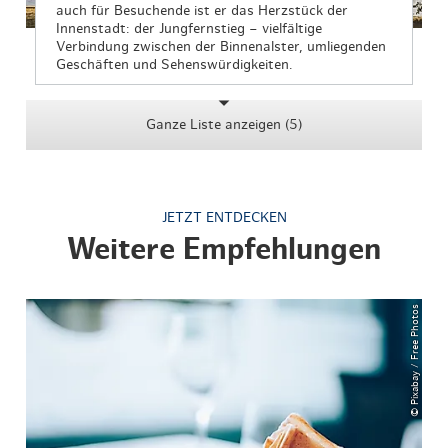
auch für Besuchende ist er das Herzstück der
Innenstadt: der Jungfernstieg – vielfältige
Verbindung zwischen der Binnenalster, umliegenden
Geschäften und Sehenswürdigkeiten.
Ganze Liste anzeigen (5)
JETZT ENTDECKEN
Weitere Empfehlungen
© Pixabay / Free Photos