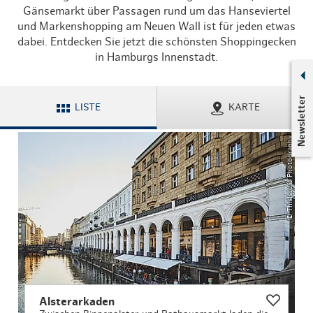
Gänsemarkt über Passagen rund um das Hanseviertel
und Markenshopping am Neuen Wall ist für jeden etwas
dabei. Entdecken Sie jetzt die schönsten Shoppingecken
in Hamburgs Innenstadt.
Newsletter
LISTE
KARTE
© ThisIsJulia Photography
Alsterarkaden