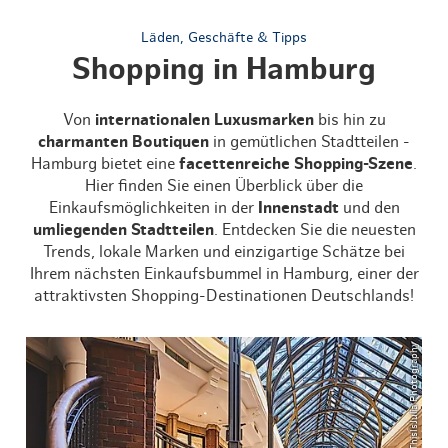
Läden, Geschäfte & Tipps
Shopping in Hamburg
Von
internationalen Luxusmarken
bis hin zu
charmanten Boutiquen
in gemütlichen Stadtteilen -
Hamburg bietet eine
facettenreiche Shopping-Szene
.
Hier finden Sie einen Überblick über die
Einkaufsmöglichkeiten in der
Innenstadt
und den
umliegenden Stadtteilen
. Entdecken Sie die neuesten
Trends, lokale Marken und einzigartige Schätze bei
Ihrem nächsten Einkaufsbummel in Hamburg, einer der
attraktivsten Shopping-Destinationen Deutschlands!
© ThisIsJulia Photography