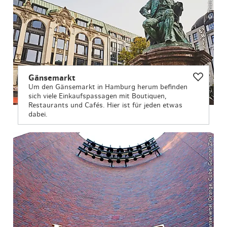
Gänsemarkt
Um den Gänsemarkt in Hamburg herum befinden
sich viele Einkaufspassagen mit Boutiquen,
Restaurants und Cafés. Hier ist für jeden etwas
dabei.
© Hanseviertel (Orange, Cube, Gunnar, Zink)