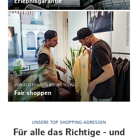
Erlebnisgarantie
© Geheimtipp Hamburg
VON ECO FASHION BIS UPCYCLING
Fair shoppen
UNSERE TOP SHOPPING-ADRESSEN
Für alle das Richtige - und