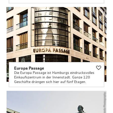
© T. Schreiber
Europa Passage
Die Europa Passage ist Hamburgs eindrucksvolles
Einkaufszentrum in der Innenstadt. Ganze 120
Geschäfte drängen sich hier auf fünf Etagen.
© ThisIsJulia Photography