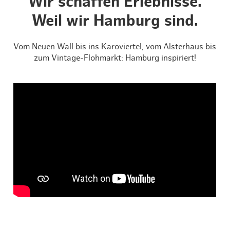
Wir schaffen Erlebnisse.
Weil wir Hamburg sind.
Vom Neuen Wall bis ins Karoviertel, vom Alsterhaus bis
zum Vintage-Flohmarkt: Hamburg inspiriert!