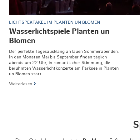
LICHTSPEKTAKEL IM PLANTEN UN BLOMEN
Wasserlichtspiele Planten un
Blomen
Der perfekte Tagesausklang an lauen Sommerabenden:
In den Monaten Mai bis September finden täglich
abends um 22 Uhr, in romantischer Stimmung, die
berühmten Wasserlichtkonzerte am Parksee in Planten
un Blomen statt.
Weiterlesen
S