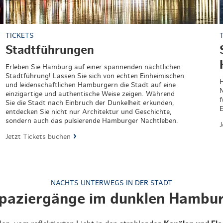
TICKETS
Stadtführungen
Erleben Sie Hamburg auf einer spannenden nächtlichen
Stadtführung! Lassen Sie sich von echten Einheimischen
H
und leidenschaftlichen Hamburgern die Stadt auf eine
N
einzigartige und authentische Weise zeigen. Während
f
Sie die Stadt nach Einbruch der Dunkelheit erkunden,
E
entdecken Sie nicht nur Architektur und Geschichte,
sondern auch das pulsierende Hamburger Nachtleben.
J
Jetzt Tickets buchen
NACHTS UNTERWEGS IN DER STADT
paziergänge im dunklen Hambu