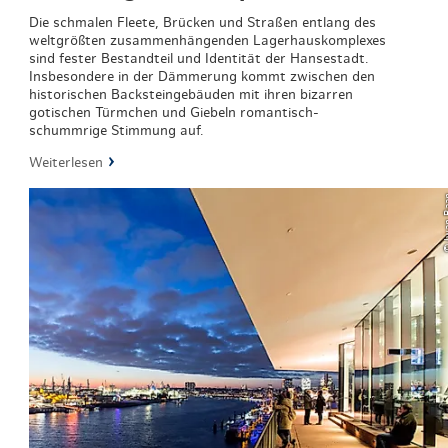
Die schmalen Fleete, Brücken und Straßen entlang des
weltgrößten zusammenhängenden Lagerhauskomplexes
sind fester Bestandteil und Identität der Hansestadt.
Insbesondere in der Dämmerung kommt zwischen den
historischen Backsteingebäuden mit ihren bizarren
gotischen Türmchen und Giebeln romantisch-
schummrige Stimmung auf.
Weiterlesen
© Iwa