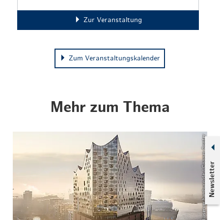
Zur Veranstaltung
Zum Veranstaltungskalender
Mehr zum Thema
© mediaserver.hamburg.de / Cooper Copter
Newsletter