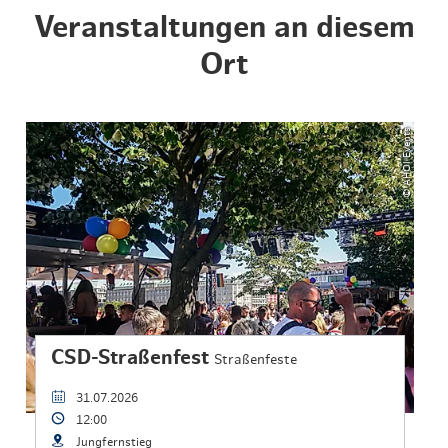
Veranstaltungen an diesem
Ort
© AHOI Events
CSD-Straßenfest
Straßenfeste
31.07.2026
12:00
Jungfernstieg