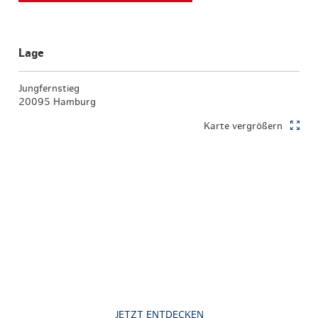
Lage
Jungfernstieg
20095 Hamburg
Karte vergrößern
JETZT ENTDECKEN