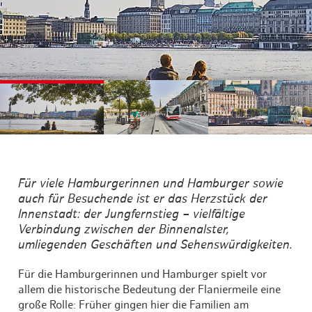
©
©
©
Für viele Hamburgerinnen und Hamburger sowie
auch für Besuchende ist er das Herzstück der
Innenstadt: der Jungfernstieg – vielfältige
Verbindung zwischen der Binnenalster,
umliegenden Geschäften und Sehenswürdigkeiten.
Für die Hamburgerinnen und Hamburger spielt vor
allem die historische Bedeutung der Flaniermeile eine
große Rolle: Früher gingen hier die Familien am