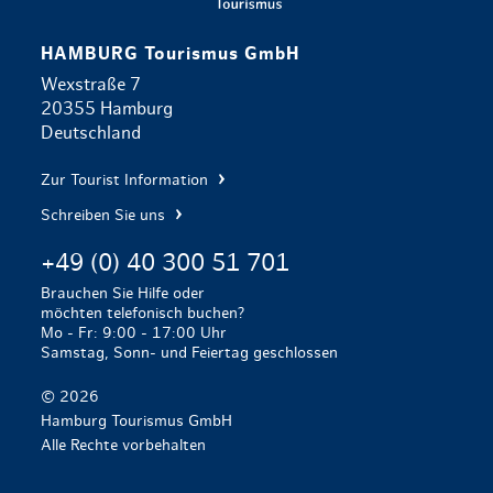
HAMBURG Tourismus GmbH
Wexstraße 7
20355 Hamburg
Deutschland
Zur Tourist Information
Schreiben Sie uns
+49 (0) 40 300 51 701
Brauchen Sie Hilfe oder
möchten telefonisch buchen?
Mo - Fr: 9:00 - 17:00 Uhr
Samstag, Sonn- und Feiertag geschlossen
© 2026
Hamburg Tourismus GmbH
Alle Rechte vorbehalten