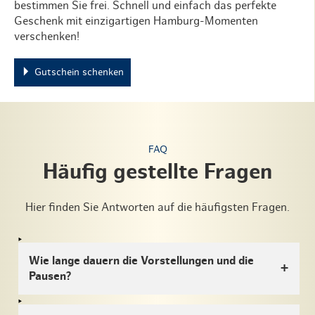
bestimmen Sie frei. Schnell und einfach das perfekte
Geschenk mit einzigartigen Hamburg-Momenten
verschenken!
Gutschein schenken
FAQ
Häufig gestellte Fragen
Hier finden Sie Antworten auf die häufigsten Fragen.
Wie lange dauern die Vorstellungen und die
Pausen?