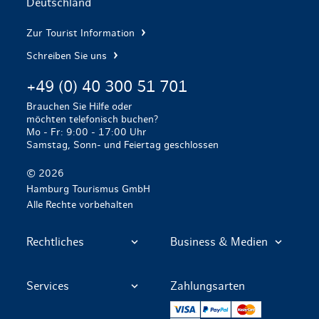
Deutschland
Zur Tourist Information
Schreiben Sie uns
+49 (0) 40 300 51 701
Brauchen Sie Hilfe oder
möchten telefonisch buchen?
Mo - Fr: 9:00 - 17:00 Uhr
Samstag, Sonn- und Feiertag geschlossen
© 2026
Hamburg Tourismus GmbH
Alle Rechte vorbehalten
Rechtliches
Business & Medien
Services
Zahlungsarten
VISA
PayPal
Mastercard