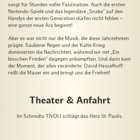
sorgt für Stunden voller Faszination. Auch die ersten
Nintendo-Spiele und das legendäre „Snake“ auf den
Handys der ersten Generation dürfen nicht fehlen –
eine ganze neue Ära beginnt!
Aber es war nicht nur die Musik, die diese Jahrzehnten
prägte. Sauberer Regen und der Kalte Krieg
dominierten die Nachrichten, während wir mit „Ein
bisschen Frieden“ dagegen ankämpften. Und dann kam
der Moment, der alles veränderte: David Hasselhoff
reißt die Mauer ein und bringt uns die Freiheit!
Theater & Anfahrt
Im Schmidts TIVOLI schlägt das Herz St. Paulis.