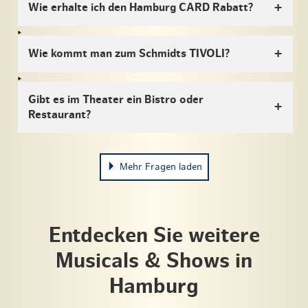
Wie erhalte ich den Hamburg CARD Rabatt?
Wie kommt man zum Schmidts TIVOLI?
Gibt es im Theater ein Bistro oder
Restaurant?
Mehr Fragen laden
Entdecken Sie weitere
Musicals & Shows in
Hamburg