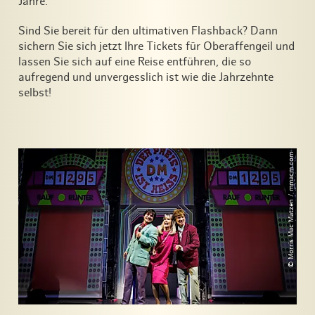
Jahre.
Sind Sie bereit für den ultimativen Flashback? Dann
sichern Sie sich jetzt Ihre Tickets für Oberaffengeil und
lassen Sie sich auf eine Reise entführen, die so
aufregend und unvergesslich ist wie die Jahrzehnte
selbst!
© Morris Mac Matzen / mmacm.com