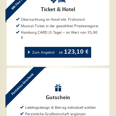
Ticket & Hotel
Übernachtung im Hotel inkl. Frühstück
Musical-Ticket in der gewählten Preiskategorie
Hamburg CARD (3 Tage) – im Wert von 35,90
€
123,10
€
Zum Angebot
ab
Perfektes Geschenk
Gutschein
Lieblingsdesign & Betrag individuell wählen
Persönliche Grußbotschaft ergänzen