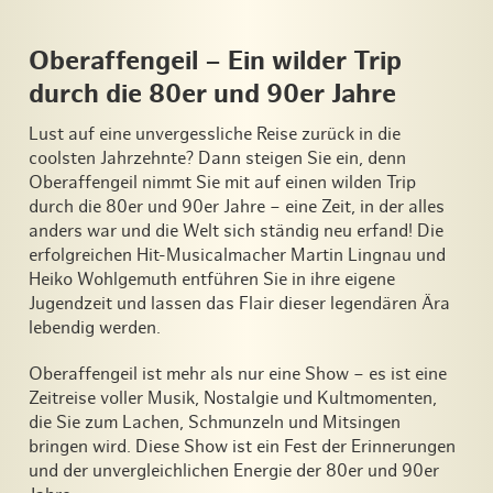
Oberaffengeil – Ein wilder Trip
durch die 80er und 90er Jahre
Lust auf eine unvergessliche Reise zurück in die
coolsten Jahrzehnte? Dann steigen Sie ein, denn
Oberaffengeil nimmt Sie mit auf einen wilden Trip
durch die 80er und 90er Jahre – eine Zeit, in der alles
anders war und die Welt sich ständig neu erfand! Die
erfolgreichen Hit-Musicalmacher Martin Lingnau und
Heiko Wohlgemuth entführen Sie in ihre eigene
Jugendzeit und lassen das Flair dieser legendären Ära
lebendig werden.
Oberaffengeil
ist mehr als nur eine Show – es ist eine
Zeitreise voller Musik, Nostalgie und Kultmomenten,
die Sie zum Lachen, Schmunzeln und Mitsingen
bringen wird. Diese Show ist ein Fest der Erinnerungen
und der unvergleichlichen Energie der 80er und 90er