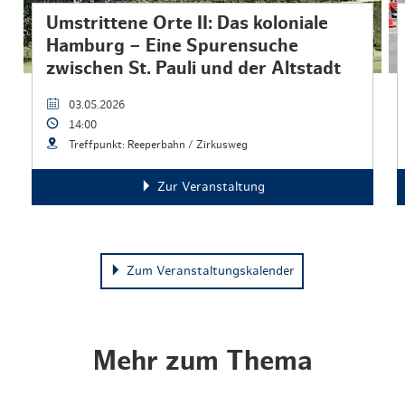
Umstrittene Orte II: Das koloniale
Hamburg – Eine Spurensuche
zwischen St. Pauli und der Altstadt
03.05.2026
14:00
Treffpunkt: Reeperbahn / Zirkusweg
Zur Veranstaltung
Zum Veranstaltungskalender
Mehr zum Thema