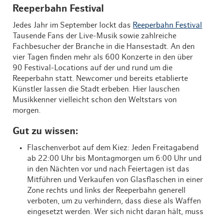
Reeperbahn Festival
Jedes Jahr im September lockt das
Reeperbahn Festival
Tausende Fans der Live-Musik sowie zahlreiche
Fachbesucher der Branche in die Hansestadt. An den
vier Tagen finden mehr als 600 Konzerte in den über
90 Festival-Locations auf der und rund um die
Reeperbahn statt. Newcomer und bereits etablierte
Künstler lassen die Stadt erbeben. Hier lauschen
Musikkenner vielleicht schon den Weltstars von
morgen.
Gut zu wissen:
Flaschenverbot auf dem Kiez: Jeden Freitagabend
ab 22:00 Uhr bis Montagmorgen um 6:00 Uhr und
in den Nächten vor und nach Feiertagen ist das
Mitführen und Verkaufen von Glasflaschen in einer
Zone rechts und links der Reeperbahn generell
verboten, um zu verhindern, dass diese als Waffen
eingesetzt werden. Wer sich nicht daran hält, muss