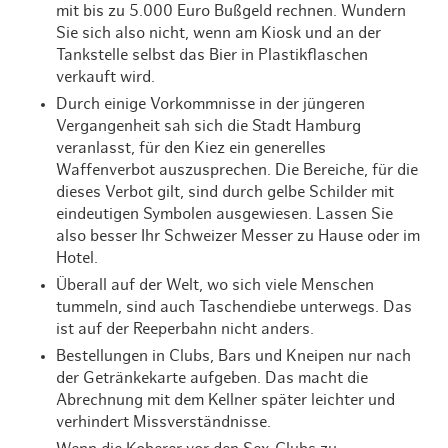
mit bis zu 5.000 Euro Bußgeld rechnen. Wundern
Sie sich also nicht, wenn am Kiosk und an der
Tankstelle selbst das Bier in Plastikflaschen
verkauft wird.
Durch einige Vorkommnisse in der jüngeren
Vergangenheit sah sich die Stadt Hamburg
veranlasst, für den Kiez ein generelles
Waffenverbot auszusprechen. Die Bereiche, für die
dieses Verbot gilt, sind durch gelbe Schilder mit
eindeutigen Symbolen ausgewiesen. Lassen Sie
also besser Ihr Schweizer Messer zu Hause oder im
Hotel.
Überall auf der Welt, wo sich viele Menschen
tummeln, sind auch Taschendiebe unterwegs. Das
ist auf der Reeperbahn nicht anders.
Bestellungen in Clubs, Bars und Kneipen nur nach
der Getränkekarte aufgeben. Das macht die
Abrechnung mit dem Kellner später leichter und
verhindert Missverständnisse.