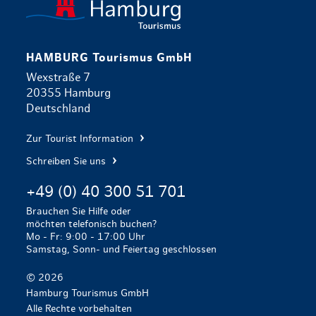
HAMBURG Tourismus GmbH
Wexstraße 7
20355 Hamburg
Deutschland
Zur Tourist Information
Schreiben Sie uns
+49 (0) 40 300 51 701
Brauchen Sie Hilfe oder
möchten telefonisch buchen?
Mo - Fr: 9:00 - 17:00 Uhr
Samstag, Sonn- und Feiertag geschlossen
© 2026
Hamburg Tourismus GmbH
Alle Rechte vorbehalten