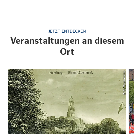
JETZT ENTDECKEN
Veranstaltungen an diesem
Ort
© St. Pauli-Archiv