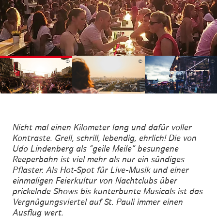
©
©
©
Nicht mal einen Kilometer lang und dafür voller
Kontraste. Grell, schrill, lebendig, ehrlich! Die von
Udo Lindenberg als “geile Meile” besungene
Reeperbahn ist viel mehr als nur ein sündiges
Pflaster. Als Hot-Spot für Live-Musik und einer
einmaligen Feierkultur von Nachtclubs über
prickelnde Shows bis kunterbunte Musicals ist das
Vergnügungsviertel auf St. Pauli immer einen
Ausflug wert.