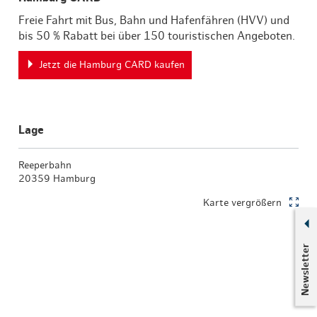
Freie Fahrt mit Bus, Bahn und Hafenfähren (HVV) und
bis 50 % Rabatt bei über 150 touristischen Angeboten.
Jetzt die Hamburg CARD kaufen
Lage
Reeperbahn
20359 Hamburg
Karte vergrößern
Newsletter