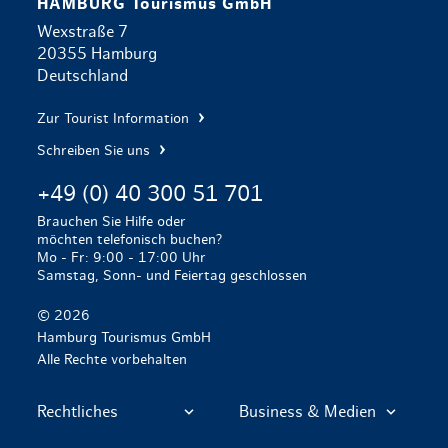
HAMBURG Tourismus GmbH
Wexstraße 7
20355 Hamburg
Deutschland
Zur Tourist Information
Schreiben Sie uns
+49 (0) 40 300 51 701
Brauchen Sie Hilfe oder
möchten telefonisch buchen?
Mo - Fr: 9:00 - 17:00 Uhr
Samstag, Sonn- und Feiertag geschlossen
© 2026
Hamburg Tourismus GmbH
Alle Rechte vorbehalten
Rechtliches
Business & Medien