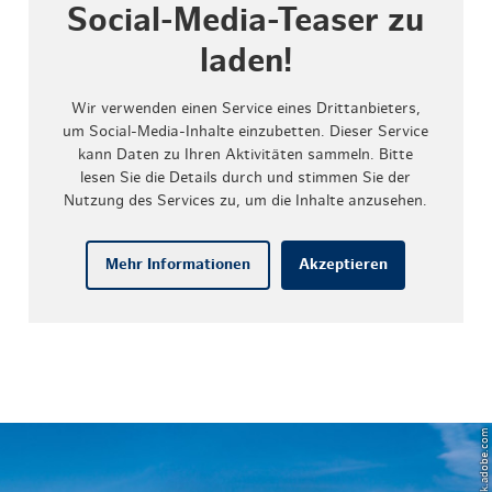
Social-Media-Teaser zu
laden!
Wir verwenden einen Service eines Drittanbieters,
um Social-Media-Inhalte einzubetten. Dieser Service
kann Daten zu Ihren Aktivitäten sammeln. Bitte
lesen Sie die Details durch und stimmen Sie der
Nutzung des Services zu, um die Inhalte anzusehen.
Mehr Informationen
Akzeptieren