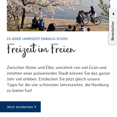
Newsletter
ZU JEDER JAHRESZEIT EINMALIG SCHÖN
Freizeit im Freien
Zwischen Alster und Elbe, umrahmt von viel Grün und
inmitten einer pulsierenden Stadt können Sie das ganze
Jahr viel erleben. Entdecken Sie jetzt gleich unsere
Tipps für die vier schönsten Jahreszeiten, die Hamburg
zu bieten hat!
Jetzt entdecken