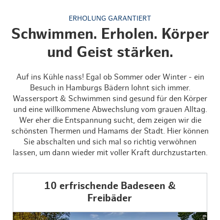
ERHOLUNG GARANTIERT
Schwimmen. Erholen. Körper
und Geist stärken.
Auf ins Kühle nass! Egal ob Sommer oder Winter - ein
Besuch in Hamburgs Bädern lohnt sich immer.
Wassersport & Schwimmen sind gesund für den Körper
und eine willkommene Abwechslung vom grauen Alltag.
Wer eher die Entspannung sucht, dem zeigen wir die
schönsten Thermen und Hamams der Stadt. Hier können
Sie abschalten und sich mal so richtig verwöhnen
lassen, um dann wieder mit voller Kraft durchzustarten.
10 erfrischende Badeseen &
Freibäder