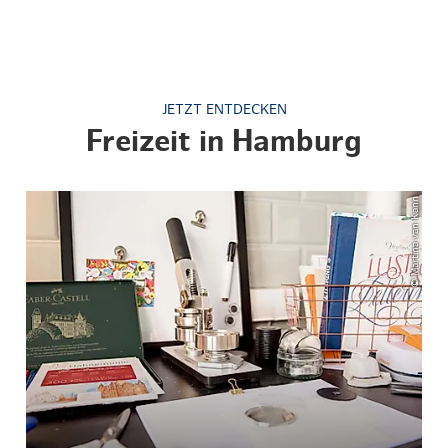
JETZT ENTDECKEN
Freizeit in Hamburg
© Martina van Kann