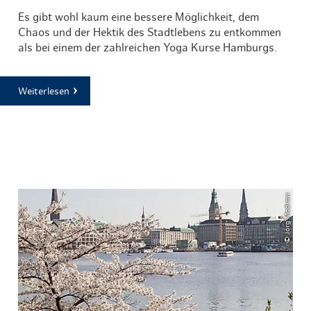
Es gibt wohl kaum eine bessere Möglichkeit, dem
Chaos und der Hektik des Stadtlebens zu entkommen
als bei einem der zahlreichen Yoga Kurse Hamburgs.
Weiterlesen
© Jörg Modrow