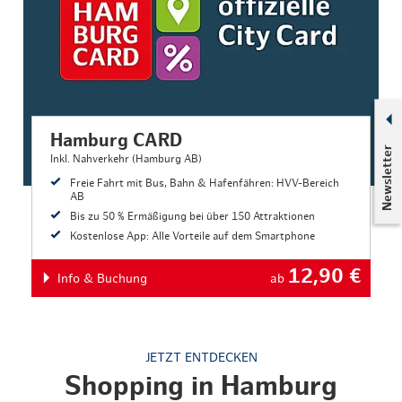
Hamburg CARD
Newsletter
Inkl. Nahverkehr (Hamburg AB)
Freie Fahrt mit Bus, Bahn & Hafenfähren: HVV-Bereich
AB
Bis zu 50 % Ermäßigung bei über 150 Attraktionen
Kostenlose App: Alle Vorteile auf dem Smartphone
12,90
€
Info & Buchung
ab
JETZT ENTDECKEN
Shopping in Hamburg