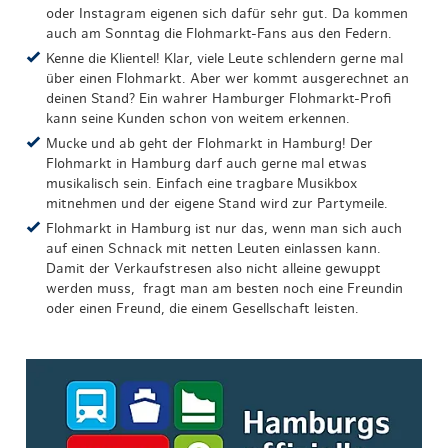
oder Instagram eigenen sich dafür sehr gut. Da kommen
auch am Sonntag die Flohmarkt-Fans aus den Federn.
Kenne die Klientel! Klar, viele Leute schlendern gerne mal
über einen Flohmarkt. Aber wer kommt ausgerechnet an
deinen Stand? Ein wahrer Hamburger Flohmarkt-Profi
kann seine Kunden schon von weitem erkennen.
Mucke und ab geht der Flohmarkt in Hamburg! Der
Flohmarkt in Hamburg darf auch gerne mal etwas
musikalisch sein. Einfach eine tragbare Musikbox
mitnehmen und der eigene Stand wird zur Partymeile.
Flohmarkt in Hamburg ist nur das, wenn man sich auch
auf einen Schnack mit netten Leuten einlassen kann.
Damit der Verkaufstresen also nicht alleine gewuppt
werden muss, fragt man am besten noch eine Freundin
oder einen Freund, die einem Gesellschaft leisten.