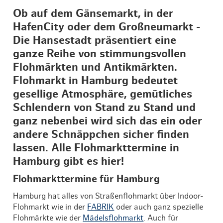
Ob auf dem Gänsemarkt, in der
HafenCity oder dem Großneumarkt -
Die Hansestadt präsentiert eine
ganze Reihe von stimmungsvollen
Flohmärkten und Antikmärkten.
Flohmarkt in Hamburg bedeutet
gesellige Atmosphäre, gemütliches
Schlendern von Stand zu Stand und
ganz nebenbei wird sich das ein oder
andere Schnäppchen sicher finden
lassen. Alle Flohmarkttermine in
Hamburg gibt es hier!
Flohmarkttermine für Hamburg
Hamburg hat alles von Straßenflohmarkt über Indoor-
Flohmarkt wie in der
FABRIK
oder auch ganz spezielle
Flohmärkte wie der
Mädelsflohmarkt
. Auch für