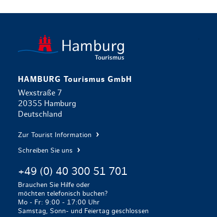
zurück zur 
HAMBURG Tourismus GmbH
Wexstraße 7
20355 Hamburg
Deutschland
Zur Tourist Information
Schreiben Sie uns
+49 (0) 40 300 51 701
Brauchen Sie Hilfe oder
möchten telefonisch buchen?
Mo - Fr: 9:00 - 17:00 Uhr
Samstag, Sonn- und Feiertag geschlossen