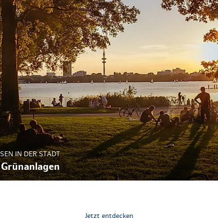
SEN IN DER STADT
 Grünanlagen
Jetzt entdecken