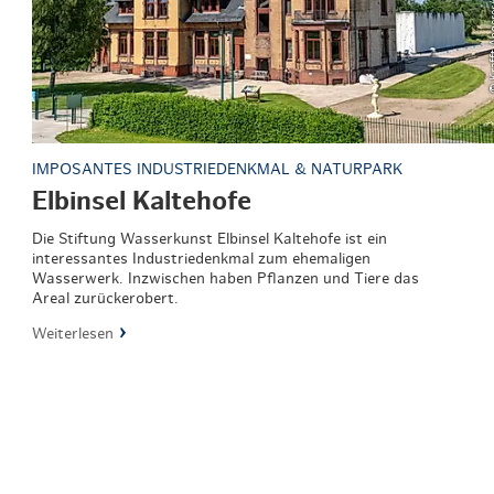
IMPOSANTES INDUSTRIEDENKMAL & NATURPARK
Elbinsel Kaltehofe
Die Stiftung Wasserkunst Elbinsel Kaltehofe ist ein
interessantes Industriedenkmal zum ehemaligen
Wasserwerk. Inzwischen haben Pflanzen und Tiere das
Areal zurückerobert.
Weiterlesen