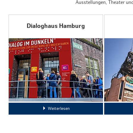
Ausstellungen, Theater und
Dialoghaus Hamburg
© Dialoghaus Hamburg
Weiterlesen