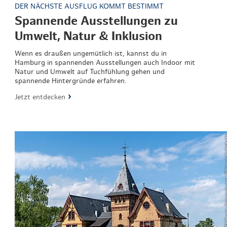
DER NÄCHSTE AUSFLUG KOMMT BESTIMMT
Spannende Ausstellungen zu
Umwelt, Natur & Inklusion
Wenn es draußen ungemütlich ist, kannst du in
Hamburg in spannenden Ausstellungen auch Indoor mit
Natur und Umwelt auf Tuchfühlung gehen und
spannende Hintergründe erfahren.
Jetzt entdecken
© Krafft Angerer/Stiftung Was