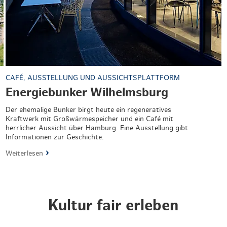
CAFÉ, AUSSTELLUNG UND AUSSICHTSPLATTFORM
Energiebunker Wilhelmsburg
Der ehemalige Bunker birgt heute ein regeneratives
Kraftwerk mit Großwärmespeicher und ein Café mit
herrlicher Aussicht über Hamburg. Eine Ausstellung gibt
Informationen zur Geschichte.
Weiterlesen
Kultur fair erleben