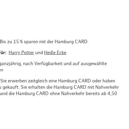
Bis zu 15 % sparen mit der Hamburg CARD.
für:
Harry Potter
und
Heiße Ecke
ganzjährig, nach Verfügbarkeit und auf ausgewählte
en
:
Sie erwerben zeitgleich eine Hamburg CARD oder haben
ts gekauft. Sie erhalten die Hamburg CARD mit Nahverkehr
 und die Hamburg CARD ohne Nahverkehr bereits ab 4,50