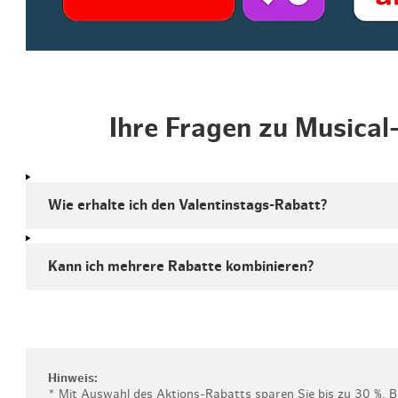
Ihre Fragen zu Musical
Wie erhalte ich den Valentinstags-Rabatt?
Kann ich mehrere Rabatte kombinieren?
Hinweis:
* Mit Auswahl des Aktions-Rabatts sparen Sie bis zu 30 %. B