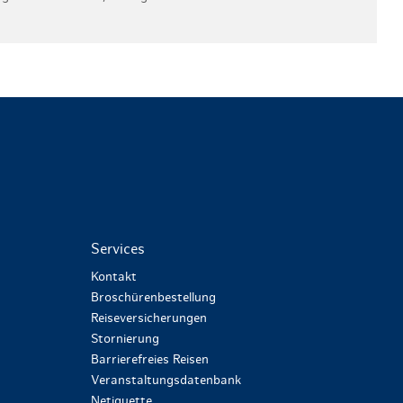
Services
Kontakt
Broschürenbestellung
Reiseversicherungen
Stornierung
Barrierefreies Reisen
Veranstaltungsdatenbank
Netiquette