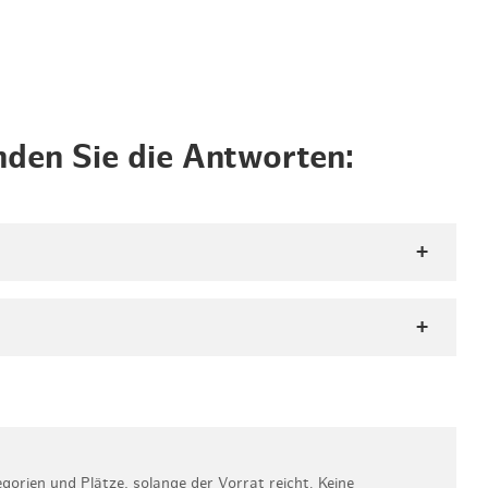
nden Sie die Antworten:
rien und Plätze, solange der Vorrat reicht. Keine