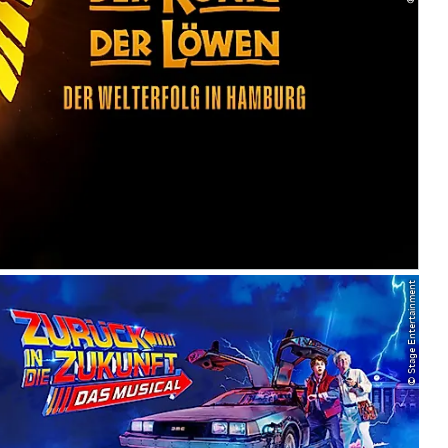
© Stage Entertainment