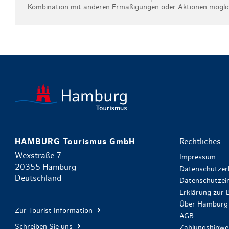
Kombination mit anderen Ermäßigungen oder Aktionen mögli
HAMBURG Tourismus GmbH
Rechtliches
Wexstraße 7
Impressum
20355 Hamburg
Datenschutzer
Deutschland
Datenschutzein
Erklärung zur B
Über Hamburg 
Zur Tourist Information
AGB
Schreiben Sie uns
Zahlungshinwe